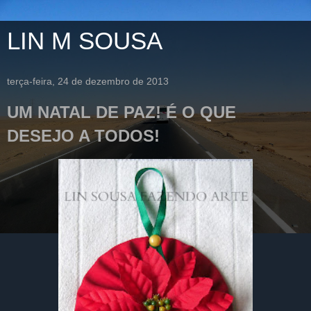
LIN M SOUSA
terça-feira, 24 de dezembro de 2013
UM NATAL DE PAZ! É O QUE
DESEJO A TODOS!